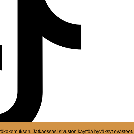
ökokemuksen. Jatkaessasi sivuston käyttöä hyväksyt evästeet.