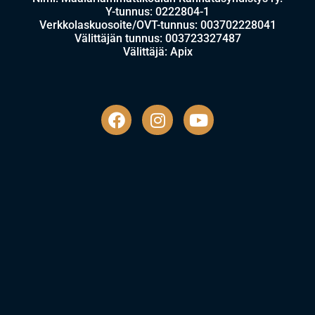
Y-tunnus: 0222804-1
Verkkolaskuosoite/OVT-tunnus: 003702228041
Välittäjän tunnus: 003723327487
Välittäjä: Apix