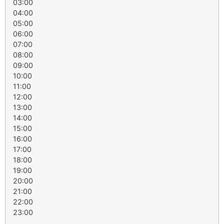
03:00
04:00
05:00
06:00
07:00
08:00
09:00
10:00
11:00
12:00
13:00
14:00
15:00
16:00
17:00
18:00
19:00
20:00
21:00
22:00
23:00