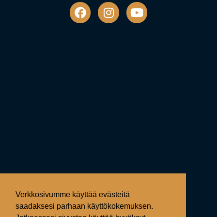
Verkkosivumme käyttää evästeitä
saadaksesi parhaan käyttökokemuksen.