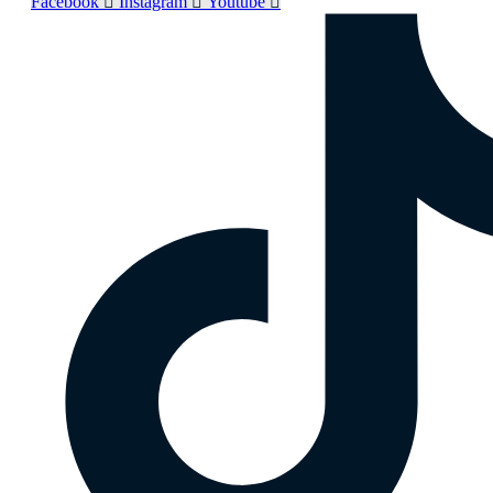
Facebook
Instagram
Youtube