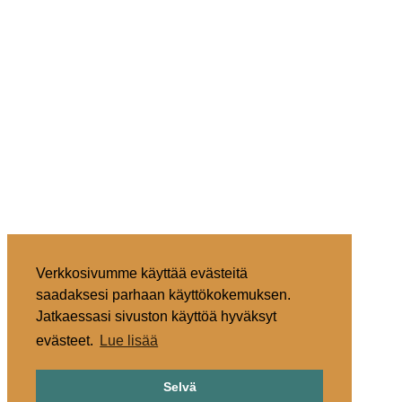
Verkkosivumme käyttää evästeitä
saadaksesi parhaan käyttökokemuksen.
Jatkaessasi sivuston käyttöä hyväksyt
evästeet.
Lue lisää
Selvä