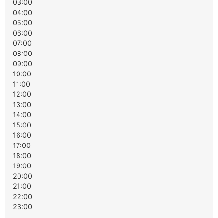
03:00
04:00
05:00
06:00
07:00
08:00
09:00
10:00
11:00
12:00
13:00
14:00
15:00
16:00
17:00
18:00
19:00
20:00
21:00
22:00
23:00