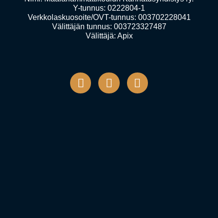
Y-tunnus: 0222804-1
Verkkolaskuosoite/OVT-tunnus: 003702228041
Välittäjän tunnus: 003723327487
Välittäjä: Apix